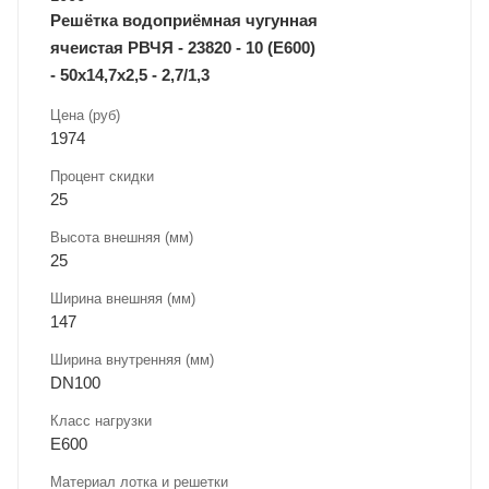
Решётка водоприёмная чугунная
ячеистая РВЧЯ - 23820 - 10 (Е600)
- 50х14,7х2,5 - 2,7/1,3
Цена (руб)
1974
Процент скидки
25
Высота внешняя (мм)
25
Ширина внешняя (мм)
147
Ширина внутренняя (мм)
DN100
Класс нагрузки
E600
Материал лотка и решетки