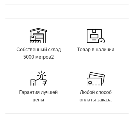
Собственный склад
Товар в наличии
5000 метров2
Гарантия лучшей
Любой способ
цены
оплаты заказа