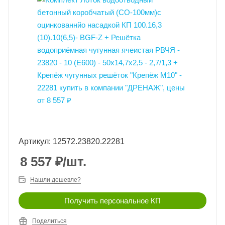
Артикул: 12572.23820.22281
8 557
₽
/шт.
Нашли дешевле?
Получить персональное КП
Поделиться