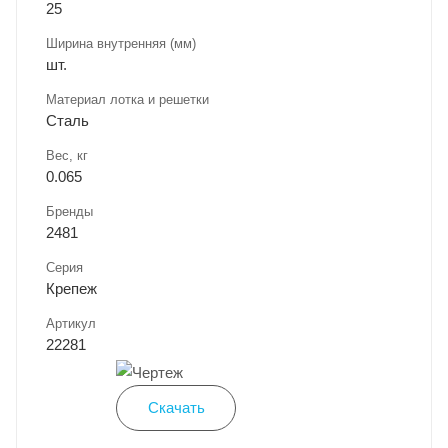
25
Ширина внутренняя (мм)
шт.
Материал лотка и решетки
Сталь
Вес, кг
0.065
Бренды
2481
Серия
Крепеж
Артикул
22281
Скачать