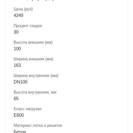
Цена (руб)
4249
Процент скидки
30
Высота внешняя (мм)
100
Ширина внешняя (мм)
163
Ширина внутренняя (мм)
DN100
Высота внутренняя, мм
65
Класс нагрузки
E600
Материал лотка и решетки
Бетон