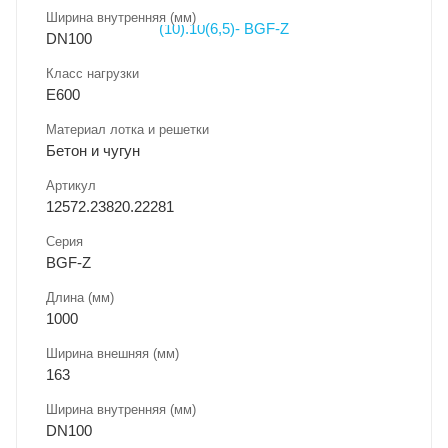
Ширина внутренняя (мм)
DN100
Класс нагрузки
E600
Материал лотка и решетки
Бетон и чугун
Артикул
12572.23820.22281
Серия
BGF-Z
Длина (мм)
1000
Ширина внешняя (мм)
163
Ширина внутренняя (мм)
DN100