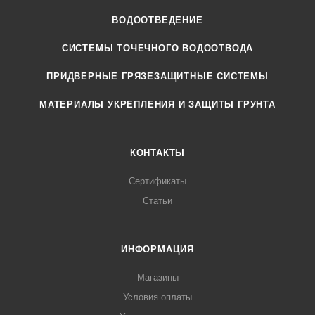
ВОДООТВЕДЕНИЕ
СИСТЕМЫ ТОЧЕЧНОГО ВОДООТВОДА
ПРИДВЕРНЫЕ ГРЯЗЕЗАЩИТНЫЕ СИСТЕМЫ
МАТЕРИАЛЫ УКРЕПЛЕНИЯ И ЗАЩИТЫ ГРУНТА
КОНТАКТЫ
Сертификаты
Статьи
ИНФОРМАЦИЯ
Магазины
Условия оплаты