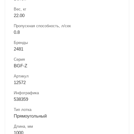
Вес, кг
22.00
Пропускная способность, л/сек
0.8
Бренды
2481
Серия
BGF-Z
Артикул
12572
Инфографика
538359
Тип лотка
Прямоугольный
Длина, мм
1000