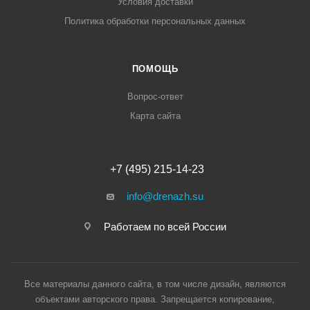
Условия доставки
Политика обработки персональных данных
ПОМОЩЬ
Вопрос-ответ
Карта сайта
+7 (495) 215-14-23
info@drenazh.su
Работаем по всей России
Все материалы данного сайта, в том числе дизайн, являются
объектами авторского права. Запрещается копирование,