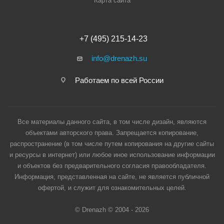
Карта сайта
+7 (495) 215-14-23
info@drenazh.su
Работаем по всей России
Все материалы данного сайта, в том числе дизайн, являются
объектами авторского права. Запрещается копирование,
распространение (в том числе путем копирования на другие сайты
и ресурсы в интернет) или любое иное использование информации
и объектов без предварительного согласия правообладателя.
Информация, представленная на сайте, не является публичной
офертой, и служит для ознакомительных целей.
© Drenazh © 2004 - 2026