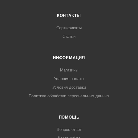
КОНТАКТЫ
Сертификаты
Статьи
ИНФОРМАЦИЯ
Магазины
Условия оплаты
Условия доставки
Политика обработки персональных данных
ПОМОЩЬ
Вопрос-ответ