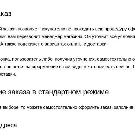
каз
 заказ» позволяет покупателю не проходить всю процедуру офо
емя вам перезвонит менеджер магазина. Он уточнит все условия
 А также подскажет о вариантах оплаты и доставки.
вонка, пользователь либо, получив уточнения, самостоятельно 
соглашается на оформление в том виде, в котором есть сейчас.
оставки.
е заказа в стандартном режиме
в выборе, то можете самостоятельно оформить заказ, заполнив 
адреса