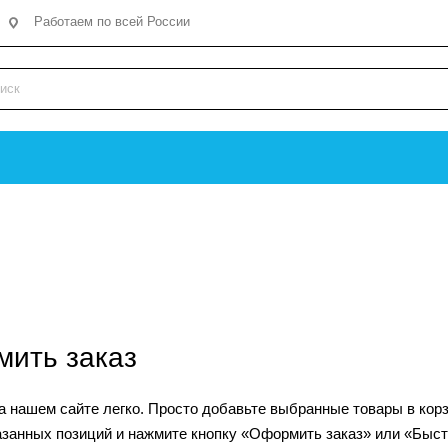
Работаем по всей России
мить заказ
 нашем сайте легко. Просто добавьте выбранные товары в корзи
азанных позиций и нажмите кнопку «Оформить заказ» или «Быст