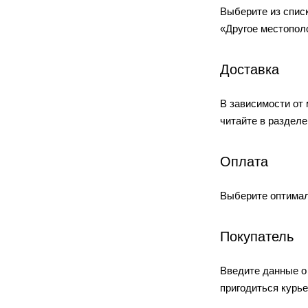
Выберите из списк
«Другое местополо
Доставка
В зависимости от
читайте в разделе
Оплата
Выберите оптимал
Покупатель
Введите данные о 
пригодиться курье