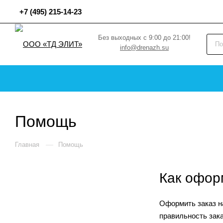
+7 (495) 215-14-23
Без выходных с 9:00 до 21:00!
info@drenazh.su
Помощь
—
Главная
Помощь
Как офор
Оформить заказ на
правильность зак