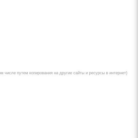
м числе путем копирования на другие сайты и ресурсы в интернет)