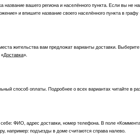
а название вашего региона и населённого пункта. Если вы не н
жение» и впишите название своего населённого пункта в графу
 места жительства вам предложат варианты доставки. Выберите
 «
Доставка
».
ьный способ оплаты. Подробнее о всех вариантах читайте в ра
себе: ФИО, адрес доставки, номер телефона. В поле «Коммента
ру, например: подъезды в доме считаются справа налево.