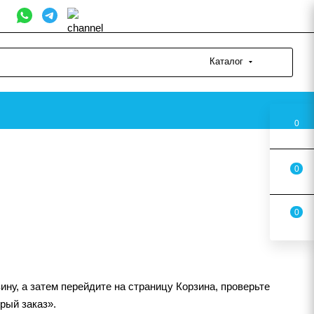
Каталог
0
0
0
ну, а затем перейдите на страницу Корзина, проверьте
рый заказ».