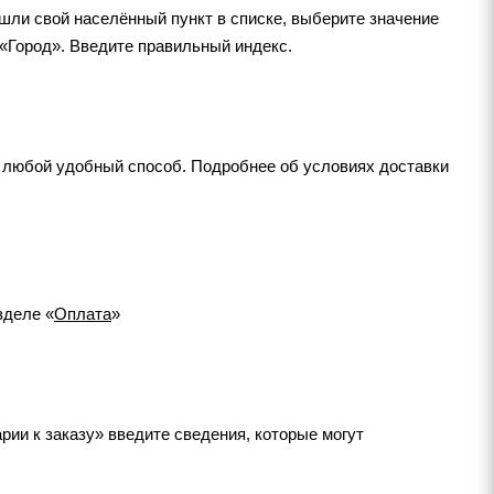
ашли свой населённый пункт в списке, выберите значение
 «Город». Введите правильный индекс.
 любой удобный способ. Подробнее об условиях доставки
зделе «
Оплата
»
рии к заказу» введите сведения, которые могут