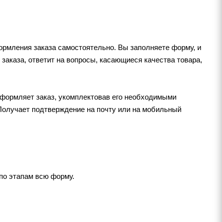
рмления заказа самостоятельно. Вы заполняете форму, и
 заказа, ответит на вопросы, касающиеся качества товара,
оформляет заказ, укомплектовав его необходимыми
 Получает подтверждение на почту или на мобильный
по этапам всю форму.