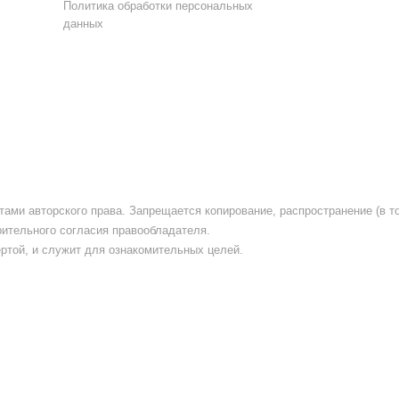
Политика обработки персональных
данных
тами авторского права. Запрещается копирование, распространение (в то
рительного согласия правообладателя.
ртой, и служит для ознакомительных целей.