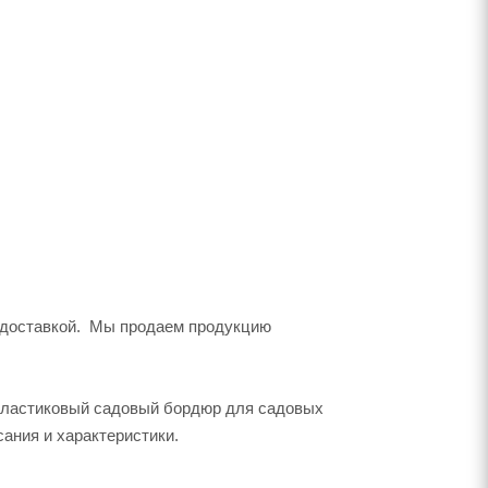
с доставкой. Мы продаем продукцию
 пластиковый садовый бордюр для садовых
сания и характеристики.