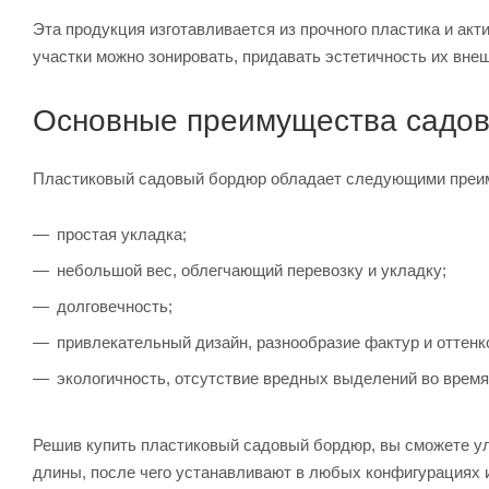
Эта продукция изготавливается из прочного пластика и ак
участки можно зонировать, придавать эстетичность их вне
Основные преимущества садо
Пластиковый садовый бордюр обладает следующими преи
простая укладка;
небольшой вес, облегчающий перевозку и укладку;
долговечность;
привлекательный дизайн, разнообразие фактур и оттенк
экологичность, отсутствие вредных выделений во время
Решив купить пластиковый садовый бордюр, вы сможете ул
длины, после чего устанавливают в любых конфигурациях