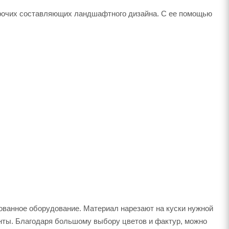
 прочих составляющих ландшафтного дизайна. С ее помощью
ованное оборудование. Материал нарезают на куски нужной
нты. Благодаря большому выбору цветов и фактур, можно