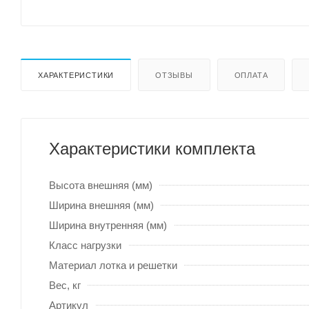
ХАРАКТЕРИСТИКИ
ОТЗЫВЫ
ОПЛАТА
Характеристики комплекта
Высота внешняя (мм)
Ширина внешняя (мм)
Ширина внутренняя (мм)
Класс нагрузки
Материал лотка и решетки
Вес, кг
Артикул