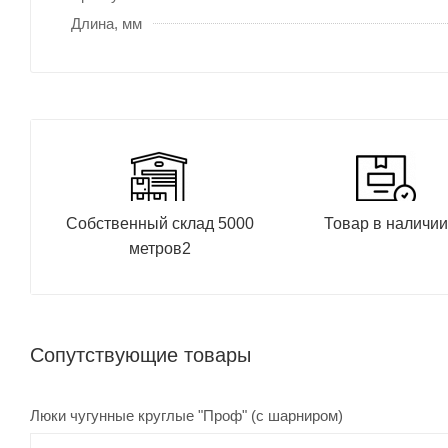
Длина, мм
Собственный склад 5000
Товар в наличи
метров2
Сопутствующие товары
Люки чугунные круглые "Проф" (с шарниром)