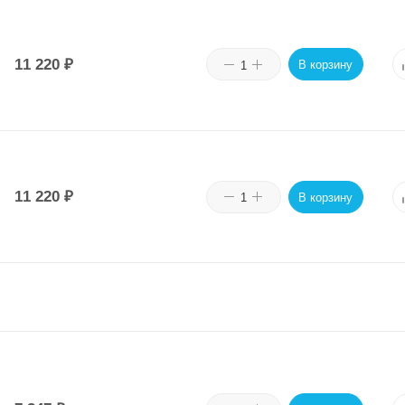
11 220
₽
В корзину
11 220
₽
В корзину