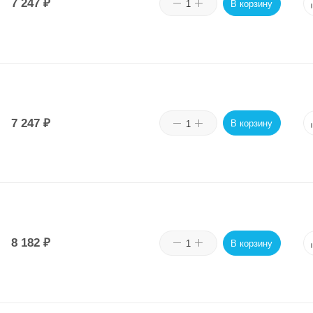
7 247
₽
В корзину
7 247
₽
В корзину
8 182
₽
В корзину