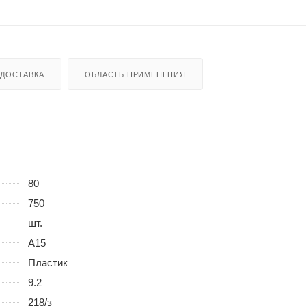
ДОСТАВКА
ОБЛАСТЬ ПРИМЕНЕНИЯ
80
750
шт.
A15
Пластик
9.2
218/з