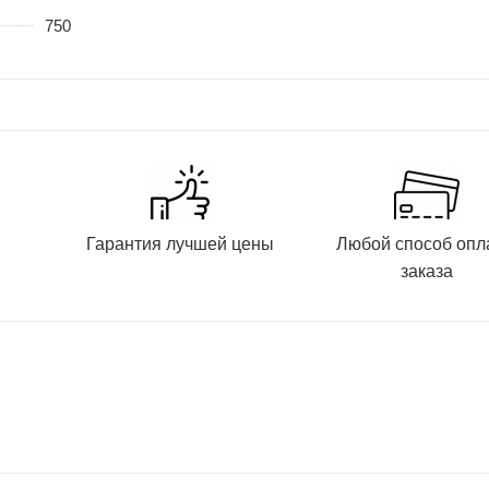
750
и
Гарантия лучшей цены
Любой способ опл
заказа