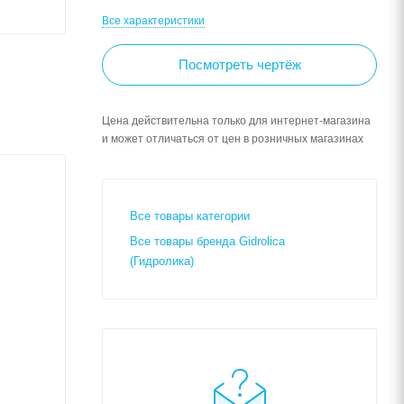
Все характеристики
Посмотреть чертёж
Цена действительна только для интернет-магазина
и может отличаться от цен в розничных магазинах
Все товары категории
Все товары бренда Gidrolica
(Гидролика)