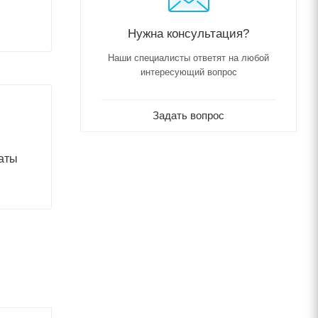
Нужна консультация?
Наши специалисты ответят на любой
интересующий вопрос
Задать вопрос
аты