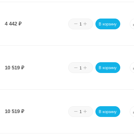
4 442
₽
В корзину
10 519
₽
В корзину
10 519
₽
В корзину