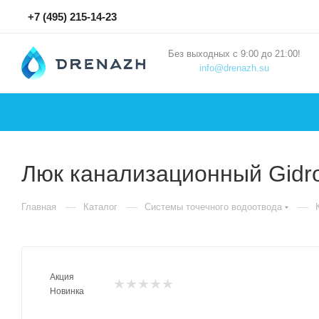
+7 (495) 215-14-23
Без выходных с 9:00 до 21:00!
info@drenazh.su
Люк канализационный Gidro
—
—
—
Главная
Каталог
Системы точечного водоотвода
Акция
Новинка