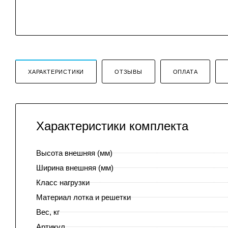
ХАРАКТЕРИСТИКИ
ОТЗЫВЫ
ОПЛАТА
Характеристики комплекта
Высота внешняя (мм)
Ширина внешняя (мм)
Класс нагрузки
Материал лотка и решетки
Вес, кг
Артикул