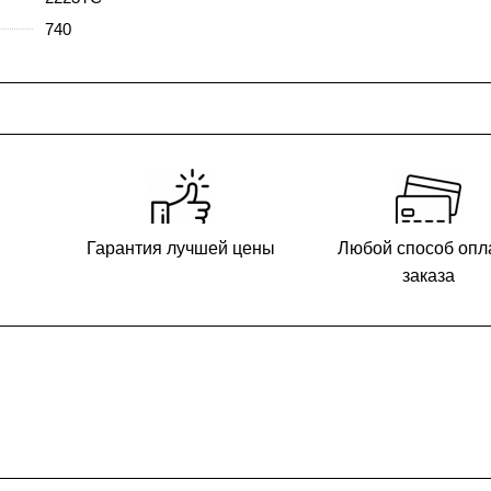
740
и
Гарантия лучшей цены
Любой способ опл
заказа