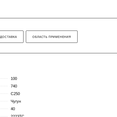
ДОСТАВКА
ОБЛАСТЬ ПРИМЕНЕНИЯ
100
740
C250
Чугун
40
2223ТС