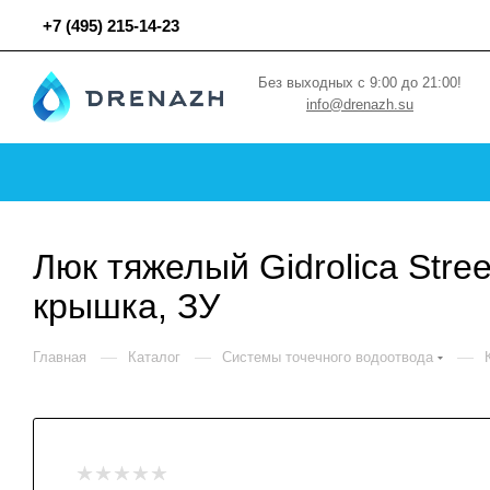
+7 (495) 215-14-23
Без выходных с 9:00 до 21:00!
info@drenazh.su
Люк тяжелый Gidrolica Stree
крышка, ЗУ
—
—
—
Главная
Каталог
Системы точечного водоотвода