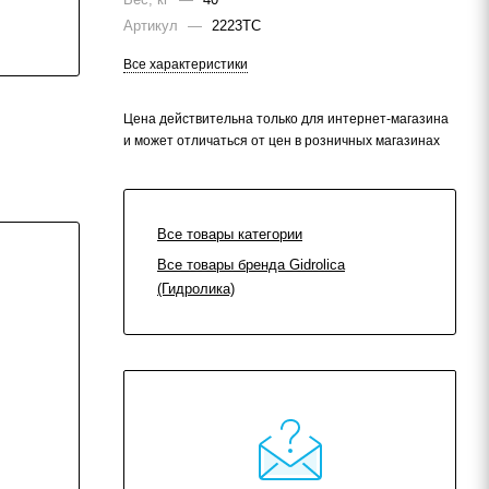
Артикул
—
2223ТС
Все характеристики
Цена действительна только для интернет-магазина
и может отличаться от цен в розничных магазинах
Все товары категории
Все товары бренда Gidrolica
(Гидролика)