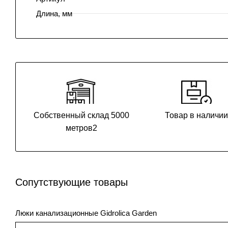
Длина, мм
Собственный склад 5000
Товар в наличи
метров2
Сопутствующие товары
Люки канализационные Gidrolica Garden