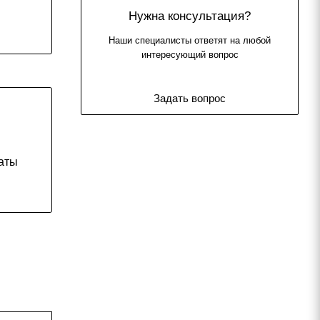
Нужна консультация?
Наши специалисты ответят на любой
интересующий вопрос
Задать вопрос
аты