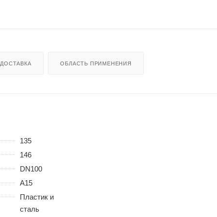
ДОСТАВКА
ОБЛАСТЬ ПРИМЕНЕНИЯ
135
146
DN100
A15
Пластик и
сталь