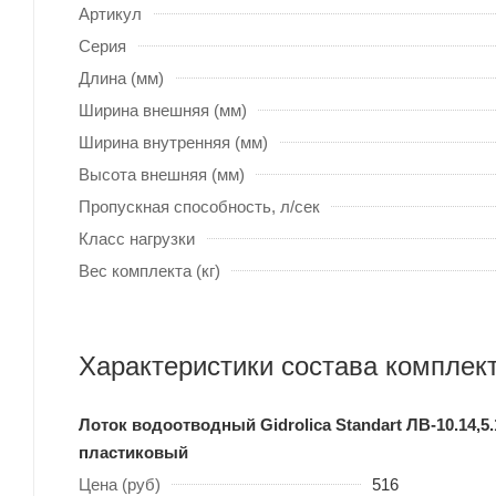
Артикул
Серия
Длина (мм)
Ширина внешняя (мм)
Ширина внутренняя (мм)
Высота внешняя (мм)
Пропускная способность, л/сек
Класс нагрузки
Вес комплекта (кг)
Характеристики состава комплек
Лоток водоотводный Gidrolica Standart ЛВ-10.14,5.1
пластиковый
Цена (руб)
516