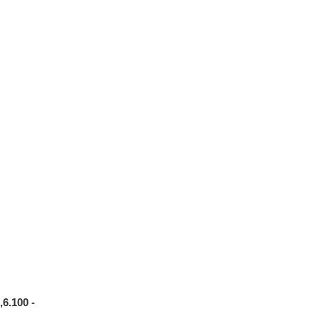
6.100 -