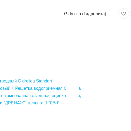
Gidrolica (Гидролика)