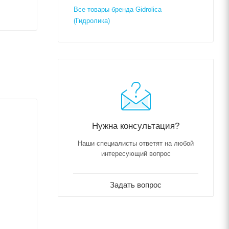
Все товары бренда Gidrolica
(Гидролика)
Нужна консультация?
Наши специалисты ответят на любой
интересующий вопрос
Задать вопрос