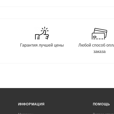
и
Гарантия лучшей цены
Любой способ опл
заказа
ИНФОРМАЦИЯ
ПОМОЩЬ