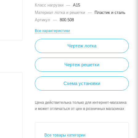
Класс нагрузки
—
A15
Материал лотка и решетки
—
Пластик и сталь
Артикул
—
800.508
Все характеристики
Чертеж лотка
Чертеж решетки
Схема установки
Цена действительна только для интернет-магазина
и может отличаться от цен в розничных магазинах
Все товары категории