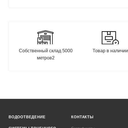
Собственный склад 5000
Товар в наличи
метров2
ВОДООТВЕДЕНИЕ
КОНТАКТЫ