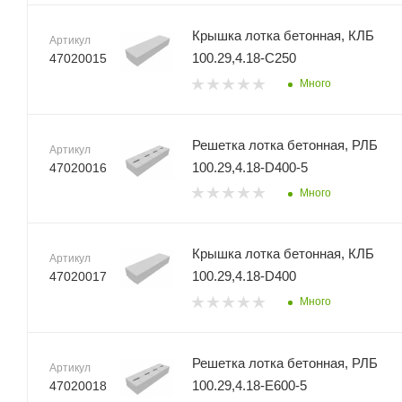
Крышка лотка бетонная, КЛБ
Артикул
100.29,4.18-C250
47020015
Много
Решетка лотка бетонная, РЛБ
Артикул
100.29,4.18-D400-5
47020016
Много
Крышка лотка бетонная, КЛБ
Артикул
100.29,4.18-D400
47020017
Много
Решетка лотка бетонная, РЛБ
Артикул
100.29,4.18-E600-5
47020018