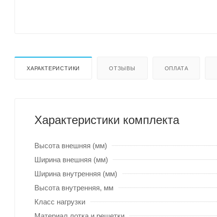
ХАРАКТЕРИСТИКИ
ОТЗЫВЫ
ОПЛАТА
Характеристики комплекта
Высота внешняя (мм)
Ширина внешняя (мм)
Ширина внутренняя (мм)
Высота внутренняя, мм
Класс нагрузки
Материал лотка и решетки