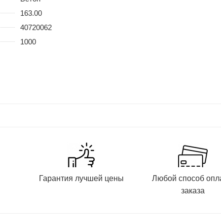
163.00
40720062
1000
и
Гарантия лучшей цены
Любой способ опл
заказа