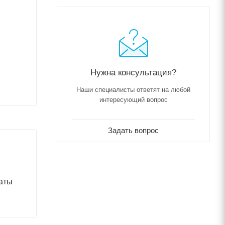
Нужна консультация?
Наши специалисты ответят на любой
интересующий вопрос
Задать вопрос
аты