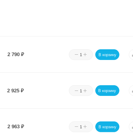
2 790
₽
В корзину
2 925
₽
В корзину
2 963
₽
В корзину