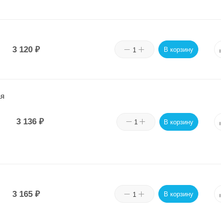
3 120
₽
В корзину
ая
3 136
₽
В корзину
3 165
₽
В корзину