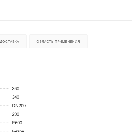
ДОСТАВКА
ОБЛАСТЬ ПРИМЕНЕНИЯ
360
340
DN200
290
E600
Бетон