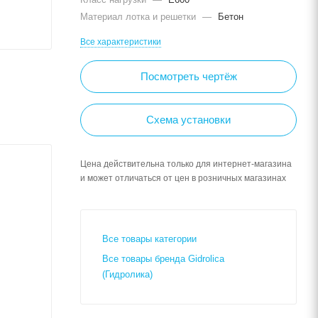
Материал лотка и решетки
—
Бетон
Все характеристики
Посмотреть чертёж
Схема установки
Цена действительна только для интернет-магазина
и может отличаться от цен в розничных магазинах
Все товары категории
Все товары бренда Gidrolica
(Гидролика)