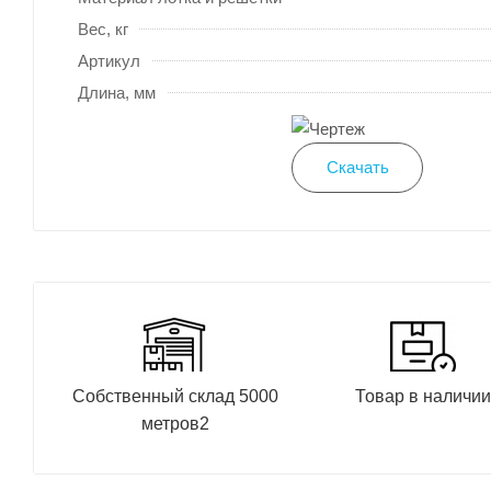
Вес, кг
Артикул
Длина, мм
Скачать
Собственный склад 5000
Товар в наличи
метров2