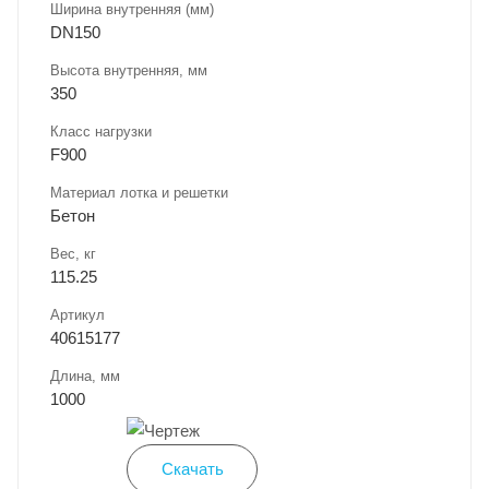
Ширина внутренняя (мм)
DN150
Высота внутренняя, мм
350
Класс нагрузки
F900
Материал лотка и решетки
Бетон
Вес, кг
115.25
Артикул
40615177
Длина, мм
1000
Скачать