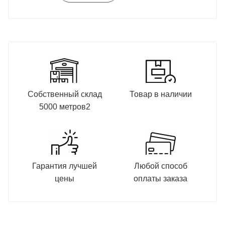
Собственный склад
Товар в наличии
5000 метров2
Гарантия лучшей
Любой способ
цены
оплаты заказа