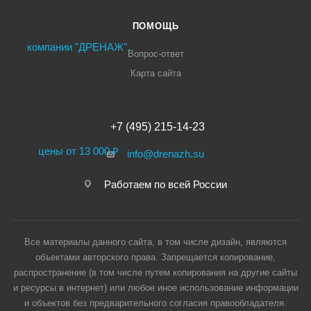
ПОМОЩЬ
Вопрос-ответ
Карта сайта
+7 (495) 215-14-23
info@drenazh.su
Работаем по всей России
Все материалы данного сайта, в том числе дизайн, являются
объектами авторского права. Запрещается копирование,
распространение (в том числе путем копирования на другие сайты
и ресурсы в интернет) или любое иное использование информации
и объектов без предварительного согласия правообладателя.