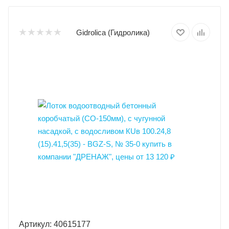
Gidrolica (Гидролика)
Артикул: 40615177