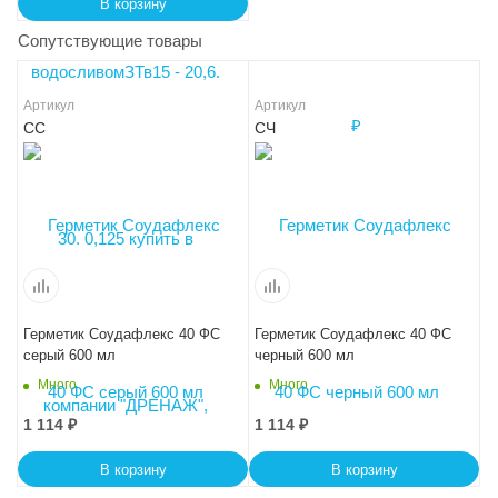
В корзину
Сопутствующие товары
Артикул
Артикул
СС
СЧ
Герметик Соудафлекс 40 ФС
Герметик Соудафлекс 40 ФС
серый 600 мл
черный 600 мл
Много
Много
1 114
₽
1 114
₽
В корзину
В корзину