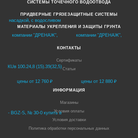
СИСТЕМЫ ТОЧЕЧНОГО ВОДООТВОДА
ПРИДВЕРНЫЕ ГРЯЗЕЗАЩИТНЫЕ СИСТЕМЫ
МАТЕРИАЛЫ УКРЕПЛЕНИЯ И ЗАЩИТЫ ГРУНТА
КОНТАКТЫ
Сертификаты
Статьи
ИНФОРМАЦИЯ
Магазины
Условия оплаты
Условия доставки
Политика обработки персональных данных