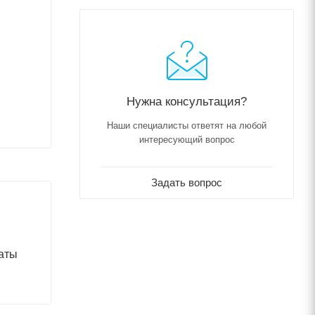
Нужна консультация?
Наши специалисты ответят на любой
интересующий вопрос
Задать вопрос
аты