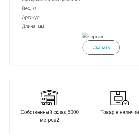
Вес, кг
Артикул
Длина, мм
Скачать
Собственный склад 5000
Товар в наличи
метров2