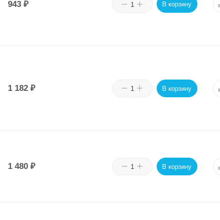
943
₽
В корзину
1 182
₽
В корзину
1 480
₽
В корзину