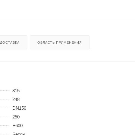
ДОСТАВКА
ОБЛАСТЬ ПРИМЕНЕНИЯ
315
248
DN150
250
E600
Бетон