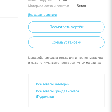
Материал лотка и решетки
—
Бетон
Все характеристики
Посмотреть чертёж
Схема установки
Цена действительна только для интернет-магазина
и может отличаться от цен в розничных магазинах
Все товары категории
Все товары бренда Gidrolica
(Гидролика)