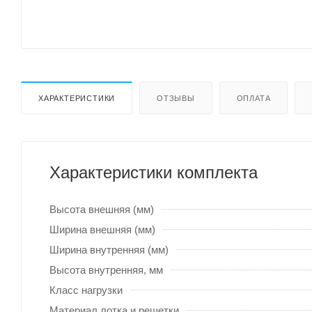
ХАРАКТЕРИСТИКИ
ОТЗЫВЫ
ОПЛАТА
Характеристики комплекта
Высота внешняя (мм)
Ширина внешняя (мм)
Ширина внутренняя (мм)
Высота внутренняя, мм
Класс нагрузки
Материал лотка и решетки