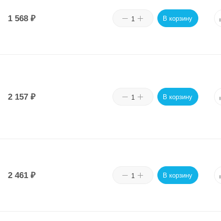
1 568
₽
В корзину
2 157
₽
В корзину
2 461
₽
В корзину