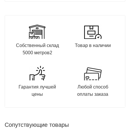
Собственный склад
Товар в наличии
5000 метров2
Гарантия лучшей
Любой способ
цены
оплаты заказа
Сопутствующие товары