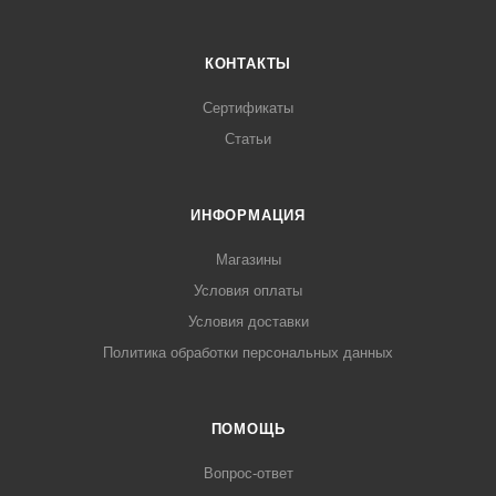
КОНТАКТЫ
Сертификаты
Статьи
ИНФОРМАЦИЯ
Магазины
Условия оплаты
Условия доставки
Политика обработки персональных данных
ПОМОЩЬ
Вопрос-ответ