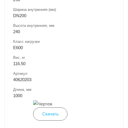
Ширина внутренняя (мм)
DN200
Высота внутренняя, мм
240
Класс нагрузки
E600
Вес, кг
116.50
Артикул
40620203
Длина, мм
1000
Скачать