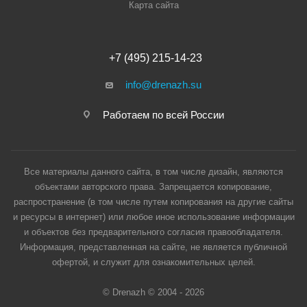
Карта сайта
+7 (495) 215-14-23
info@drenazh.su
Работаем по всей России
Все материалы данного сайта, в том числе дизайн, являются
объектами авторского права. Запрещается копирование,
распространение (в том числе путем копирования на другие сайты
и ресурсы в интернет) или любое иное использование информации
и объектов без предварительного согласия правообладателя.
Информация, представленная на сайте, не является публичной
офертой, и служит для ознакомительных целей.
© Drenazh © 2004 - 2026