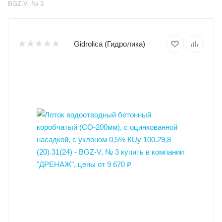
BGZ-V, № 3
Gidrolica (Гидролика)