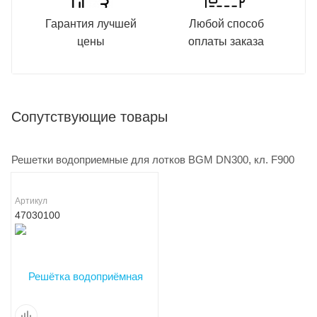
Гарантия лучшей
Любой способ
цены
оплаты заказа
Сопутствующие товары
Решетки водоприемные для лотков BGM DN300, кл. F900
Артикул
47030100