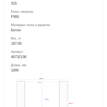
315
Класс нагрузки
F900
Материал лотка и решетки
Бетон
Вес, кг
187.00
Артикул
40732138
Длина, мм
1000