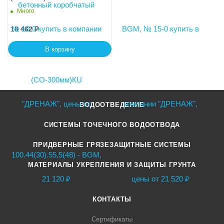
100.44(30).55,5(48) - BGМ, №
Много
20-0
18 462
₽
В корзину
ВОДООТВЕДЕНИЕ
СИСТЕМЫ ТОЧЕЧНОГО ВОДООТВОДА
ПРИДВЕРНЫЕ ГРЯЗЕЗАЩИТНЫЕ СИСТЕМЫ
МАТЕРИАЛЫ УКРЕПЛЕНИЯ И ЗАЩИТЫ ГРУНТА
КОНТАКТЫ
Сертификаты