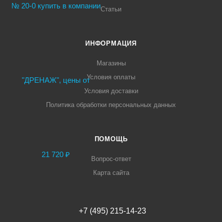
Статьи
ИНФОРМАЦИЯ
Магазины
Условия оплаты
Условия доставки
Политика обработки персональных данных
ПОМОЩЬ
Вопрос-ответ
Карта сайта
+7 (495) 215-14-23