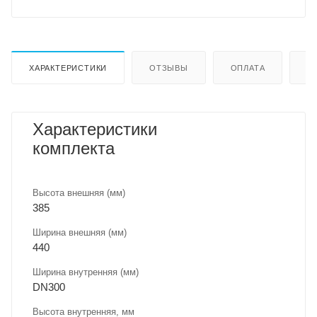
ХАРАКТЕРИСТИКИ
ОТЗЫВЫ
ОПЛАТА
Д
Характеристики
комплекта
Высота внешняя (мм)
385
Ширина внешняя (мм)
440
Ширина внутренняя (мм)
DN300
Высота внутренняя, мм