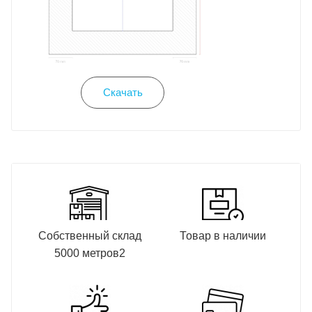
Скачать
Собственный склад
Товар в наличии
5000 метров2