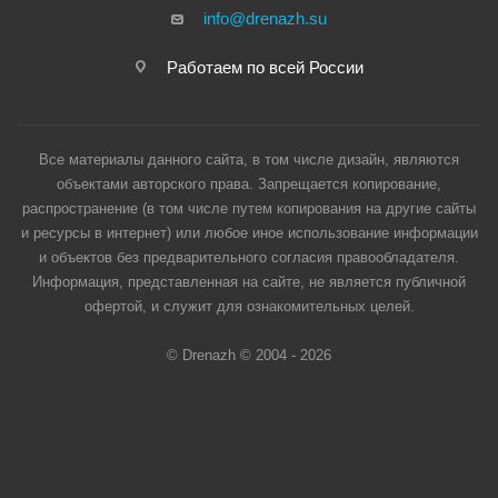
info@drenazh.su
Работаем по всей России
Все материалы данного сайта, в том числе дизайн, являются
объектами авторского права. Запрещается копирование,
распространение (в том числе путем копирования на другие сайты
и ресурсы в интернет) или любое иное использование информации
и объектов без предварительного согласия правообладателя.
Информация, представленная на сайте, не является публичной
офертой, и служит для ознакомительных целей.
© Drenazh © 2004 - 2026