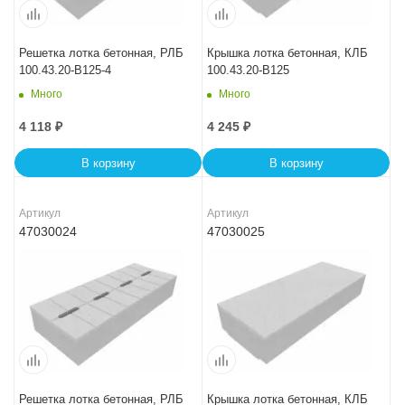
Решетка лотка бетонная, РЛБ
Крышка лотка бетонная, КЛБ
100.43.20-B125-4
100.43.20-B125
Много
Много
4 118
₽
4 245
₽
В корзину
В корзину
Артикул
Артикул
47030024
47030025
Решетка лотка бетонная, РЛБ
Крышка лотка бетонная, КЛБ