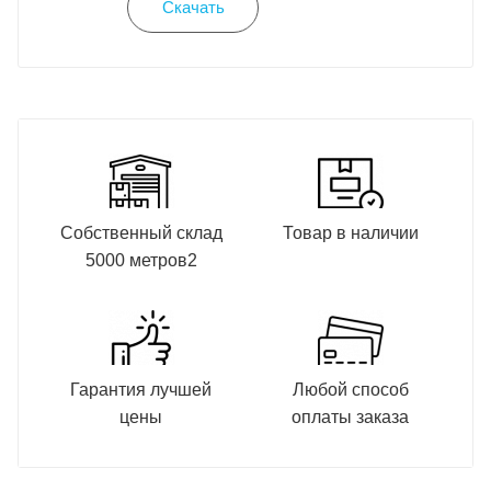
Скачать
Собственный склад
Товар в наличии
5000 метров2
Гарантия лучшей
Любой способ
цены
оплаты заказа