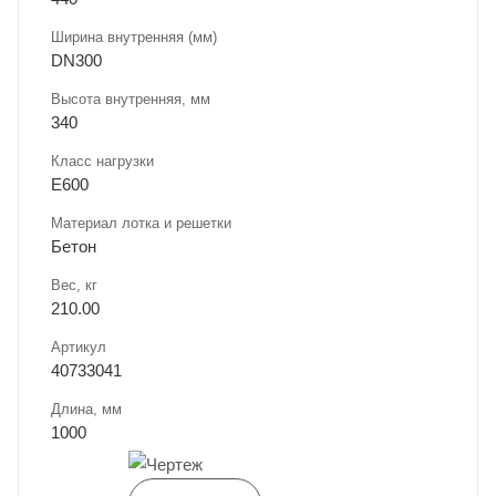
Ширина внутренняя (мм)
DN300
Высота внутренняя, мм
340
Класс нагрузки
E600
Материал лотка и решетки
Бетон
Вес, кг
210.00
Артикул
40733041
Длина, мм
1000