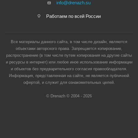
info@drenazh.su
Работаем по всей России
Все материалы данного сайта, в том числе дизайн, являются
объектами авторского права. Запрещается копирование,
распространение (в том числе путем копирования на другие сайты
и ресурсы в интернет) или любое иное использование информации
и объектов без предварительного согласия правообладателя.
Информация, представленная на сайте, не является публичной
офертой, и служит для ознакомительных целей.
© Drenazh © 2004 - 2026