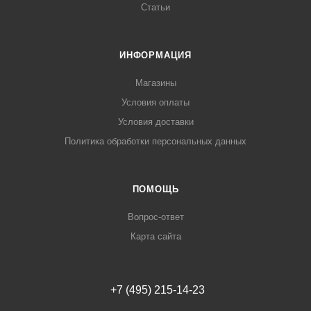
Статьи
ИНФОРМАЦИЯ
Магазины
Условия оплаты
Условия доставки
Политика обработки персональных данных
ПОМОЩЬ
Вопрос-ответ
Карта сайта
+7 (495) 215-14-23