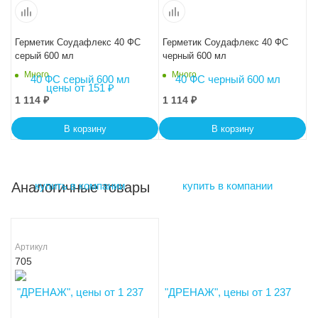
Герметик Соудафлекс 40 ФС
Герметик Соудафлекс 40 ФС
серый 600 мл
черный 600 мл
Много
Много
1 114
₽
1 114
₽
В корзину
В корзину
Аналогичные товары
Артикул
705