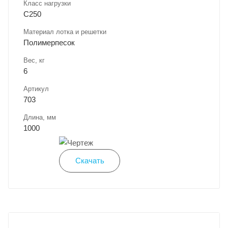
Класс нагрузки
C250
Материал лотка и решетки
Полимерпесок
Вес, кг
6
Артикул
703
Длина, мм
1000
Скачать