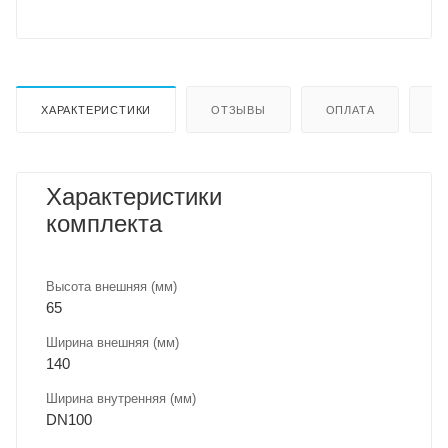
ХАРАКТЕРИСТИКИ
ОТЗЫВЫ
ОПЛАТА
Д
Характеристики
комплекта
Высота внешняя (мм)
65
Ширина внешняя (мм)
140
Ширина внутренняя (мм)
DN100