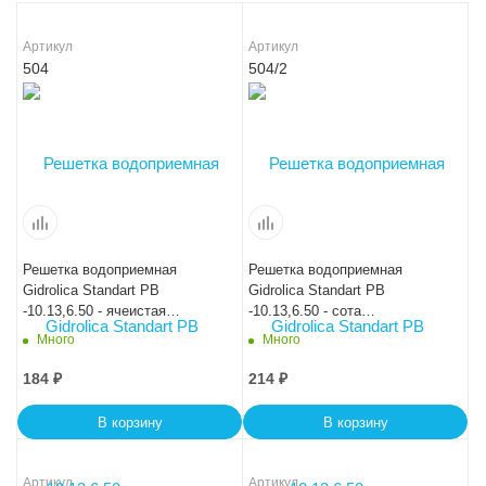
Артикул
Артикул
504
504/2
Решетка водоприемная
Решетка водоприемная
Gidrolica Standart РВ
Gidrolica Standart РВ
-10.13,6.50 - ячеистая
-10.13,6.50 - сота
пластиковая, кл. А15
пластиковая кл. А15
Много
Много
184
₽
214
₽
В корзину
В корзину
Артикул
Артикул