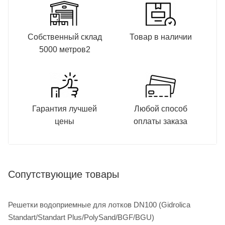
Собственный склад
Товар в наличии
5000 метров2
Гарантия лучшей
Любой способ
цены
оплаты заказа
Сопутствующие товары
Решетки водоприемные для лотков DN100 (Gidrolica
Standart/Standart Plus/PolySand/BGF/BGU)