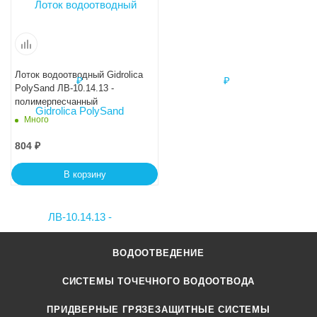
Лоток водоотводный Gidrolica
PolySand ЛВ-10.14.13 -
полимерпесчанный
Много
804
₽
В корзину
ВОДООТВЕДЕНИЕ
СИСТЕМЫ ТОЧЕЧНОГО ВОДООТВОДА
ПРИДВЕРНЫЕ ГРЯЗЕЗАЩИТНЫЕ СИСТЕМЫ