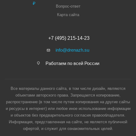
Вопрос-ответ
Карта сайта
+7 (495) 215-14-23
info@drenazh.su
Работаем по всей России
Все материалы данного сайта, в том числе дизайн, являются
объектами авторского права. Запрещается копирование,
распространение (в том числе путем копирования на другие сайты
и ресурсы в интернет) или любое иное использование информации
и объектов без предварительного согласия правообладателя.
Информация, представленная на сайте, не является публичной
офертой, и служит для ознакомительных целей.