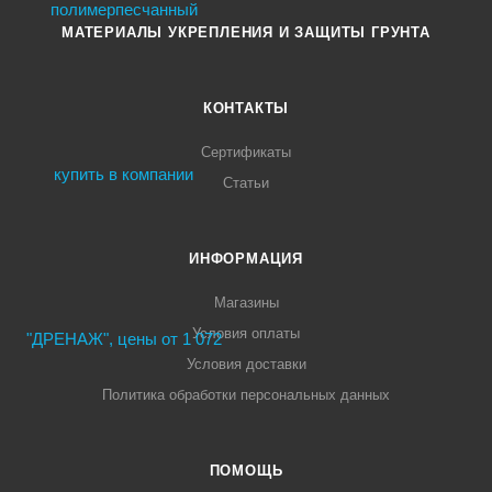
МАТЕРИАЛЫ УКРЕПЛЕНИЯ И ЗАЩИТЫ ГРУНТА
КОНТАКТЫ
Сертификаты
Статьи
ИНФОРМАЦИЯ
Магазины
Условия оплаты
Условия доставки
Политика обработки персональных данных
ПОМОЩЬ