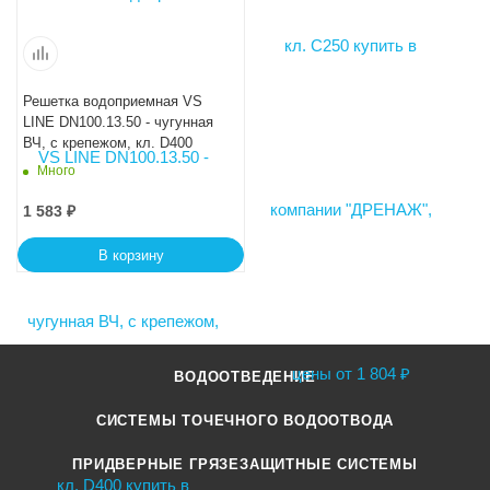
Решетка водоприемная VS
LINE DN100.13.50 - чугунная
ВЧ, с крепежом, кл. D400
Много
1 583
₽
В корзину
ВОДООТВЕДЕНИЕ
СИСТЕМЫ ТОЧЕЧНОГО ВОДООТВОДА
ПРИДВЕРНЫЕ ГРЯЗЕЗАЩИТНЫЕ СИСТЕМЫ