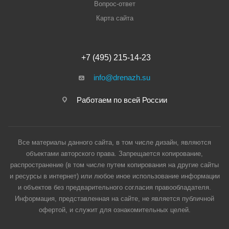
Вопрос-ответ
Карта сайта
+7 (495) 215-14-23
info@drenazh.su
Работаем по всей России
Все материалы данного сайта, в том числе дизайн, являются
объектами авторского права. Запрещается копирование,
распространение (в том числе путем копирования на другие сайты
и ресурсы в интернет) или любое иное использование информации
и объектов без предварительного согласия правообладателя.
Информация, представленная на сайте, не является публичной
офертой, и служит для ознакомительных целей.