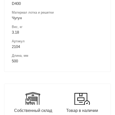
D400
Материал лотка и решетки
Чугун
Вес, кг
3.18
Артикул
2104
Длина, мм
500
Собственный склад
Товар в наличии