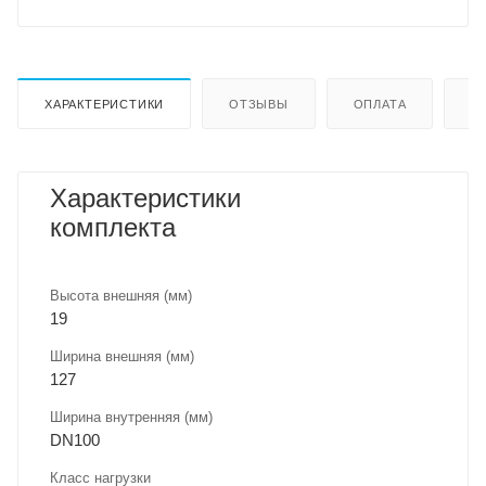
ХАРАКТЕРИСТИКИ
ОТЗЫВЫ
ОПЛАТА
Д
Характеристики
комплекта
Высота внешняя (мм)
19
Ширина внешняя (мм)
127
Ширина внутренняя (мм)
DN100
Класс нагрузки