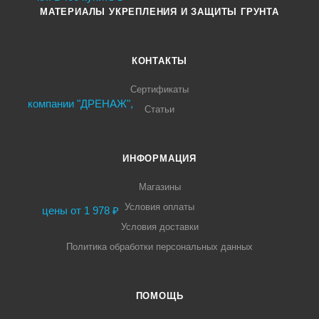
МАТЕРИАЛЫ УКРЕПЛЕНИЯ И ЗАЩИТЫ ГРУНТА
КОНТАКТЫ
Сертификаты
Статьи
ИНФОРМАЦИЯ
Магазины
Условия оплаты
Условия доставки
Политика обработки персональных данных
ПОМОЩЬ