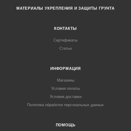
МАТЕРИАЛЫ УКРЕПЛЕНИЯ И ЗАЩИТЫ ГРУНТА
КОНТАКТЫ
Сертификаты
Статьи
ИНФОРМАЦИЯ
Магазины
Условия оплаты
Условия доставки
Политика обработки персональных данных
ПОМОЩЬ