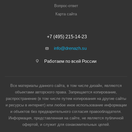
Вопрос-ответ
Карта сайта
+7 (495) 215-14-23
info@drenazh.su
Работаем по всей России
Все материалы данного сайта, в том числе дизайн, являются
объектами авторского права. Запрещается копирование,
распространение (в том числе путем копирования на другие сайты
и ресурсы в интернет) или любое иное использование информации
и объектов без предварительного согласия правообладателя.
Информация, представленная на сайте, не является публичной
офертой, и служит для ознакомительных целей.