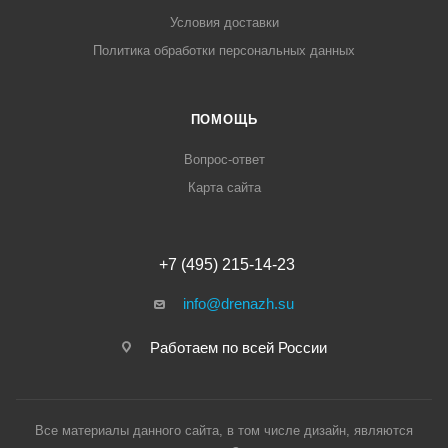
Условия доставки
Политика обработки персональных данных
ПОМОЩЬ
Вопрос-ответ
Карта сайта
+7 (495) 215-14-23
info@drenazh.su
Работаем по всей России
Все материалы данного сайта, в том числе дизайн, являются