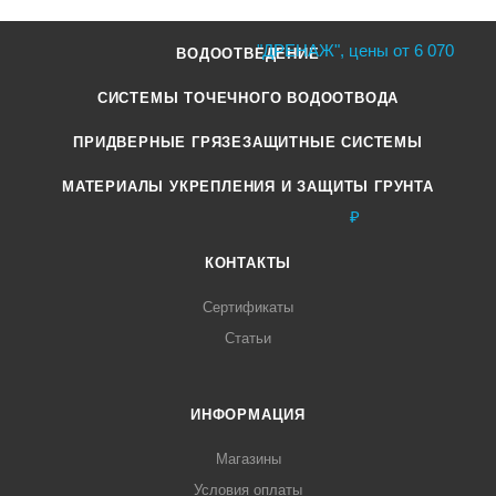
ВОДООТВЕДЕНИЕ
СИСТЕМЫ ТОЧЕЧНОГО ВОДООТВОДА
ПРИДВЕРНЫЕ ГРЯЗЕЗАЩИТНЫЕ СИСТЕМЫ
МАТЕРИАЛЫ УКРЕПЛЕНИЯ И ЗАЩИТЫ ГРУНТА
КОНТАКТЫ
Сертификаты
Статьи
ИНФОРМАЦИЯ
Магазины
Условия оплаты