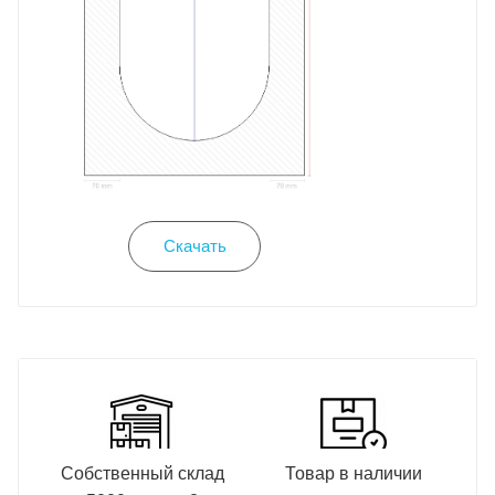
Скачать
Собственный склад
Товар в наличии