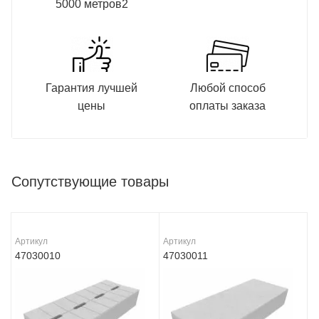
5000 метров2
Гарантия лучшей
Любой способ
цены
оплаты заказа
Сопутствующие товары
Артикул
Артикул
47030010
47030011