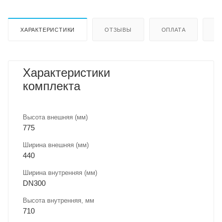
ХАРАКТЕРИСТИКИ
ОТЗЫВЫ
ОПЛАТА
Д
Характеристики
комплекта
Высота внешняя (мм)
775
Ширина внешняя (мм)
440
Ширина внутренняя (мм)
DN300
Высота внутренняя, мм
710