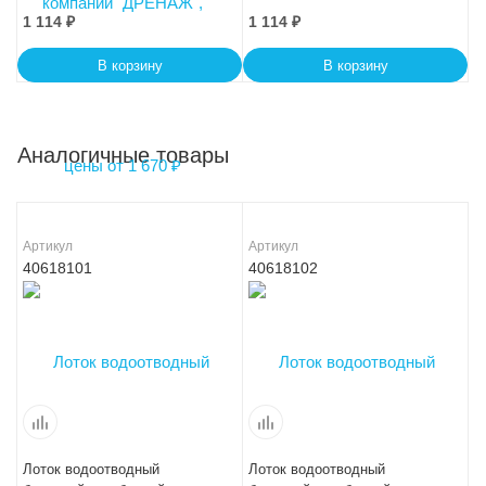
1 114
₽
1 114
₽
В корзину
В корзину
Аналогичные товары
Артикул
Артикул
40618101
40618102
Лоток водоотводный
Лоток водоотводный