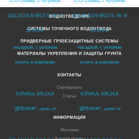
ВОДООТВЕДЕНИЕ
СИСТЕМЫ ТОЧЕЧНОГО ВОДООТВОДА
ПРИДВЕРНЫЕ ГРЯЗЕЗАЩИТНЫЕ СИСТЕМЫ
МАТЕРИАЛЫ УКРЕПЛЕНИЯ И ЗАЩИТЫ ГРУНТА
КОНТАКТЫ
Сертификаты
Статьи
ИНФОРМАЦИЯ
Магазины
Условия оплаты