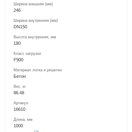
Ширина внешняя (мм)
246
Ширина внутренняя (мм)
DN150
Высота внутренняя, мм
180
Класс нагрузки
F900
Материал лотка и решетки
Бетон
Вес, кг
86.48
Артикул
16610
Длина, мм
1000