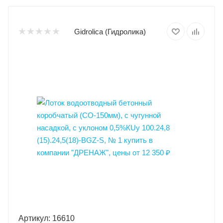
Gidrolica (Гидролика)
Артикул: 16610