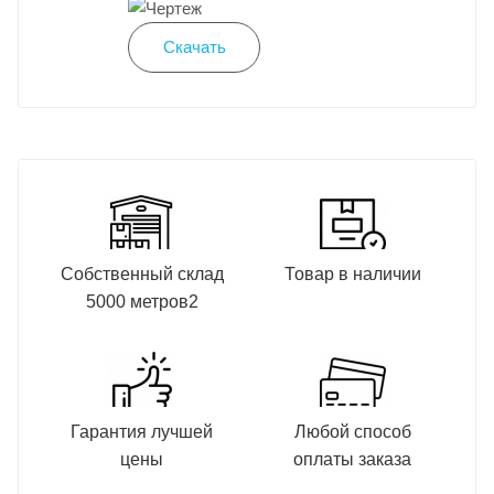
Скачать
Собственный склад
Товар в наличии
5000 метров2
Гарантия лучшей
Любой способ
цены
оплаты заказа