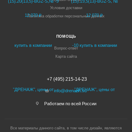
Условия доставки
Политика обработки персональных данных
ПОМОЩЬ
Вопрос-ответ
Карта сайта
+7 (495) 215-14-23
info@drenazh.su
Работаем по всей России
Все материалы данного сайта, в том числе дизайн, являются