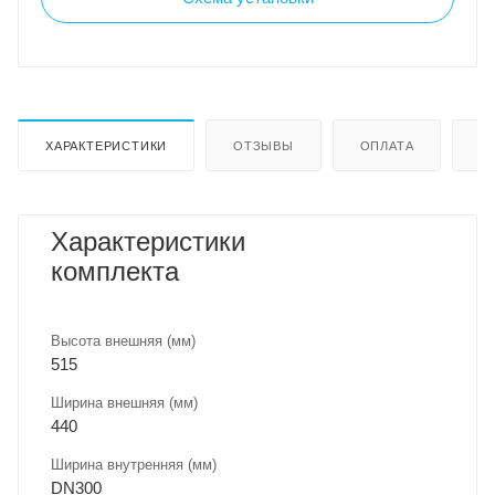
ХАРАКТЕРИСТИКИ
ОТЗЫВЫ
ОПЛАТА
Д
Характеристики
комплекта
Высота внешняя (мм)
515
Ширина внешняя (мм)
440
Ширина внутренняя (мм)
DN300