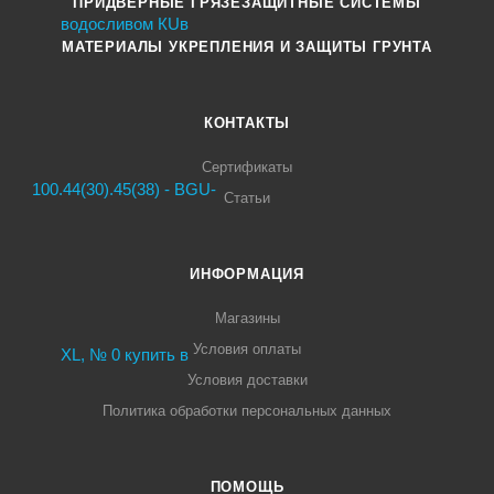
ПРИДВЕРНЫЕ ГРЯЗЕЗАЩИТНЫЕ СИСТЕМЫ
МАТЕРИАЛЫ УКРЕПЛЕНИЯ И ЗАЩИТЫ ГРУНТА
КОНТАКТЫ
Сертификаты
Статьи
ИНФОРМАЦИЯ
Магазины
Условия оплаты
Условия доставки
Политика обработки персональных данных
ПОМОЩЬ