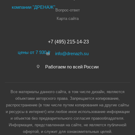
Вопрос-ответ
Карта сайта
+7 (495) 215-14-23
info@drenazh.su
Работаем по всей России
Все материалы данного сайта, в том числе дизайн, являются
объектами авторского права. Запрещается копирование,
распространение (в том числе путем копирования на другие сайты
и ресурсы в интернет) или любое иное использование информации
и объектов без предварительного согласия правообладателя.
Информация, представленная на сайте, не является публичной
офертой, и служит для ознакомительных целей.