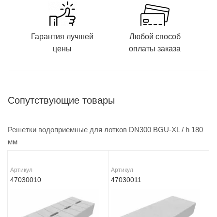
Гарантия лучшей
Любой способ
цены
оплаты заказа
Сопутствующие товары
Решетки водоприемные для лотков DN300 BGU-XL / h 180
мм
Артикул
Артикул
47030010
47030011