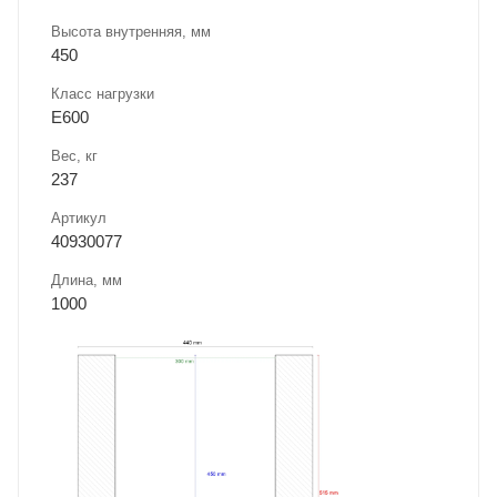
Высота внутренняя, мм
450
Класс нагрузки
E600
Вес, кг
237
Артикул
40930077
Длина, мм
1000