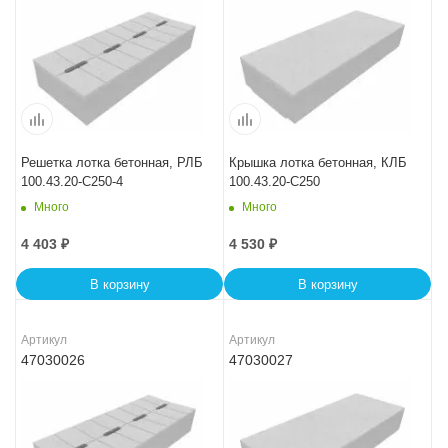
Решетка лотка бетонная, РЛБ
Крышка лотка бетонная, КЛБ
100.43.20-C250-4
100.43.20-C250
Много
Много
4 403
₽
4 530
₽
В корзину
В корзину
Артикул
Артикул
47030026
47030027