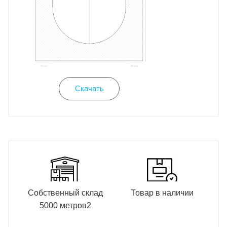
Скачать
Собственный склад
Товар в наличии
5000 метров2