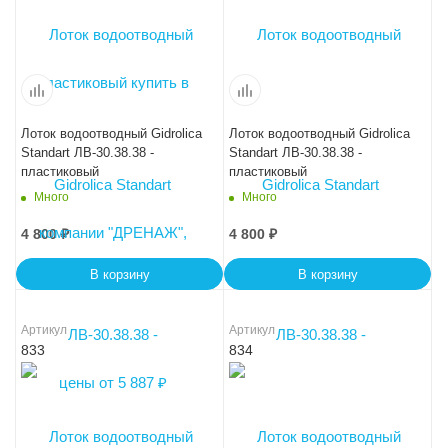
Лоток водоотводный Gidrolica
Лоток водоотводный Gidrolica
Standart ЛВ-30.38.38 -
Standart ЛВ-30.38.38 -
пластиковый
пластиковый
Много
Много
4 800
₽
4 800
₽
В корзину
В корзину
Артикул
Артикул
833
834