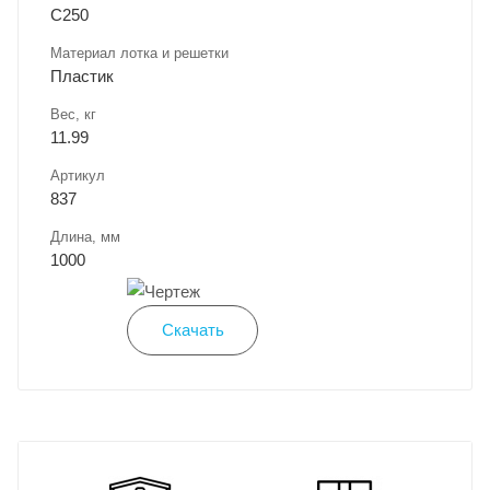
C250
Материал лотка и решетки
Пластик
Вес, кг
11.99
Артикул
837
Длина, мм
1000
Скачать