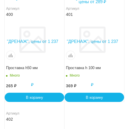
Артикул
Артикул
400
401
Проставка h50 мм
Проставка h 100 мм
Много
Много
265
₽
369
₽
В корзину
В корзину
Артикул
402