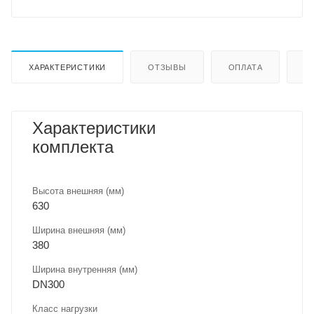
ХАРАКТЕРИСТИКИ
ОТЗЫВЫ
ОПЛАТА
Д
Характеристики
комплекта
Высота внешняя (мм)
630
Ширина внешняя (мм)
380
Ширина внутренняя (мм)
DN300
Класс нагрузки