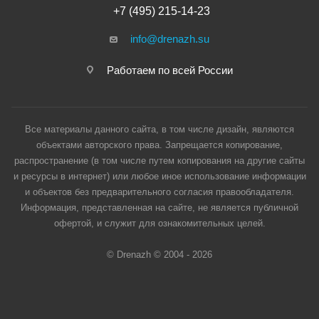
+7 (495) 215-14-23
info@drenazh.su
Работаем по всей России
Все материалы данного сайта, в том числе дизайн, являются
объектами авторского права. Запрещается копирование,
распространение (в том числе путем копирования на другие сайты
и ресурсы в интернет) или любое иное использование информации
и объектов без предварительного согласия правообладателя.
Информация, представленная на сайте, не является публичной
офертой, и служит для ознакомительных целей.
© Drenazh © 2004 - 2026