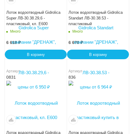
Лоток водоотводный Gidrolica
Лоток водоотводный Gidrolica
Super ЛВ-30.38.29,6 -
Standart ЛВ-30.38.53 -
пластиковый, кл. Е600
пластиковый
Много
Много
6 618
₽
6 670
₽
В корзину
В корзину
Артикул
Артикул
0831
836
Лоток водоотводный Gidrolica
Лоток водоотводный Gidrolica