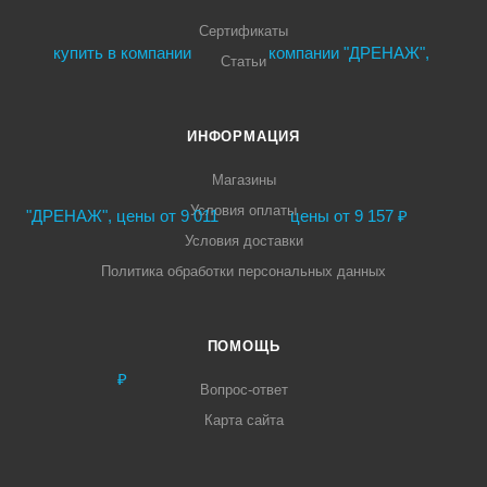
Сертификаты
Статьи
ИНФОРМАЦИЯ
Магазины
Условия оплаты
Условия доставки
Политика обработки персональных данных
ПОМОЩЬ
Вопрос-ответ
Карта сайта