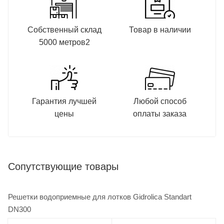
Собственный склад
Товар в наличии
5000 метров2
Гарантия лучшей
Любой способ
цены
оплаты заказа
Сопутствующие товары
Решетки водоприемные для лотков Gidrolica Standart
DN300