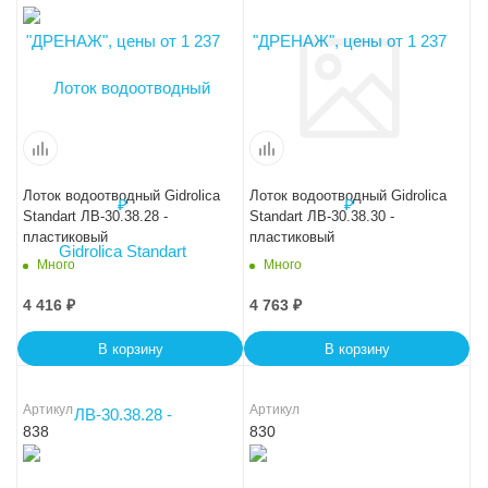
Лоток водоотводный Gidrolica
Лоток водоотводный Gidrolica
Standart ЛВ-30.38.28 -
Standart ЛВ-30.38.30 -
пластиковый
пластиковый
Много
Много
4 416
₽
4 763
₽
В корзину
В корзину
Артикул
Артикул
838
830