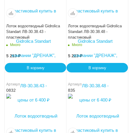
Лоток водоотводный Gidrolica
Лоток водоотводный Gidrolica
Standart ЛВ-30.38.43 -
Standart ЛВ-30.38.48 -
пластиковый
пластиковый
Много
Много
5 213
₽
5 223
₽
В корзину
В корзину
Артикул
Артикул
0832
835