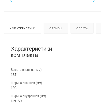
ХАРАКТЕРИСТИКИ
ОТЗЫВЫ
ОПЛАТА
Д
Характеристики
комплекта
Высота внешняя (мм)
167
Ширина внешняя (мм)
198
Ширина внутренняя (мм)
DN150