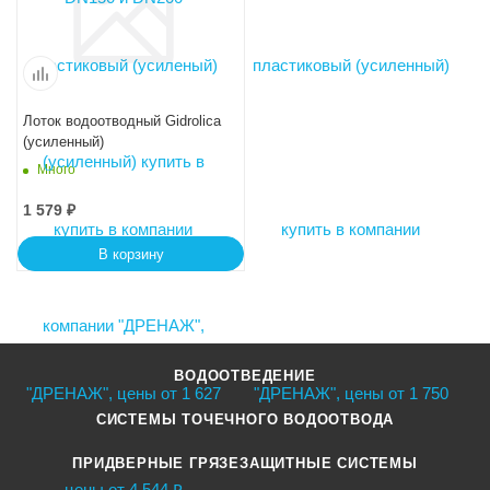
Лоток водоотводный Gidrolica Standart Plus ЛВ-15.19,6.23,5 - пластик
(усиленный)
Много
1 579
₽
В корзину
ВОДООТВЕДЕНИЕ
СИСТЕМЫ ТОЧЕЧНОГО ВОДООТВОДА
ПРИДВЕРНЫЕ ГРЯЗЕЗАЩИТНЫЕ СИСТЕМЫ