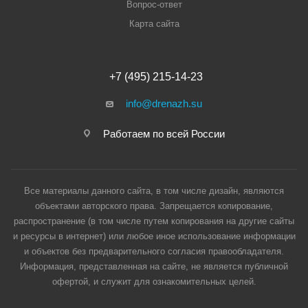
Вопрос-ответ
Карта сайта
+7 (495) 215-14-23
info@drenazh.su
Работаем по всей России
Все материалы данного сайта, в том числе дизайн, являются
объектами авторского права. Запрещается копирование,
распространение (в том числе путем копирования на другие сайты
и ресурсы в интернет) или любое иное использование информации
и объектов без предварительного согласия правообладателя.
Информация, представленная на сайте, не является публичной
офертой, и служит для ознакомительных целей.