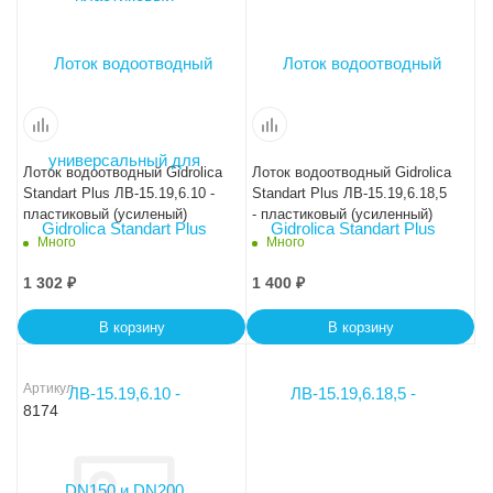
Лоток водоотводный Gidrolica
Лоток водоотводный Gidrolica
Standart Plus ЛВ-15.19,6.10 -
Standart Plus ЛВ-15.19,6.18,5
пластиковый (усиленый)
- пластиковый (усиленный)
Много
Много
1 302
₽
1 400
₽
В корзину
В корзину
Артикул
8174