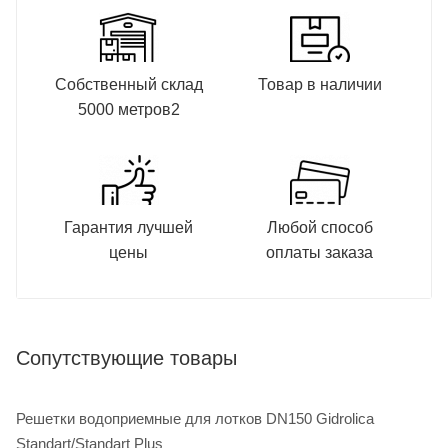
Собственный склад
Товар в наличии
5000 метров2
Гарантия лучшей
Любой способ
цены
оплаты заказа
Сопутствующие товары
Решетки водоприемные для лотков DN150 Gidrolica
Standart/Standart Plus