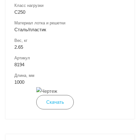
Класс нагрузки
C250
Материал лотка и решетки
Сталь/пластик
Вес, кг
2.65
Артикул
8194
Длина, мм
1000
Скачать