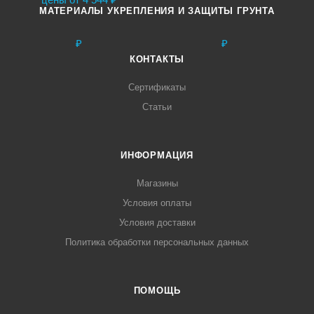
МАТЕРИАЛЫ УКРЕПЛЕНИЯ И ЗАЩИТЫ ГРУНТА
КОНТАКТЫ
Сертификаты
Статьи
ИНФОРМАЦИЯ
Магазины
Условия оплаты
Условия доставки
Политика обработки персональных данных
ПОМОЩЬ