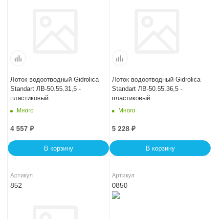
Лоток водоотводный Gidrolica
Лоток водоотводный Gidrolica
Standart ЛВ-50.55.31,5 -
Standart ЛВ-50.55.36,5 -
пластиковый
пластиковый
Много
Много
4 557
₽
5 228
₽
В корзину
В корзину
Артикул
Артикул
852
0850