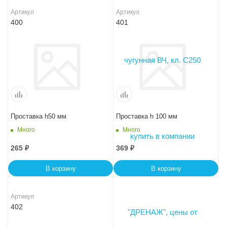
Артикул
Артикул
400
401
Проставка h50 мм
Проставка h 100 мм
Много
Много
265
₽
369
₽
В корзину
В корзину
Артикул
402