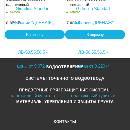
пластиковый
пластиковый
Много
Много
6 879
₽
7 089
₽
В корзину
В корзину
ВОДООТВЕДЕНИЕ
СИСТЕМЫ ТОЧЕЧНОГО ВОДООТВОДА
ПРИДВЕРНЫЕ ГРЯЗЕЗАЩИТНЫЕ СИСТЕМЫ
МАТЕРИАЛЫ УКРЕПЛЕНИЯ И ЗАЩИТЫ ГРУНТА
КОНТАКТЫ