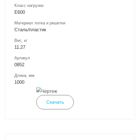
Класс нагрузки
E600
Материал лотка и решетки
Сталь/пластик
Вес, кг
11.27
Артикул
0852
Длина, мм
1000
Скачать