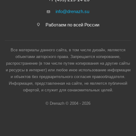
info@drenazh.su
Работаем по всей России
Все материалы данного сайта, в том числе дизайн, являются
объектами авторского права. Запрещается копирование,
распространение (в том числе путем копирования на другие сайты
и ресурсы в интернет) или любое иное использование информации
и объектов без предварительного согласия правообладателя.
Информация, представленная на сайте, не является публичной
офертой, и служит для ознакомительных целей.
© Drenazh © 2004 - 2026