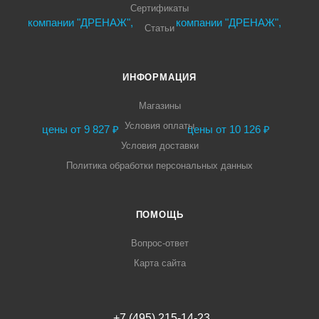
Сертификаты
Статьи
ИНФОРМАЦИЯ
Магазины
Условия оплаты
Условия доставки
Политика обработки персональных данных
ПОМОЩЬ
Вопрос-ответ
Карта сайта
+7 (495) 215-14-23