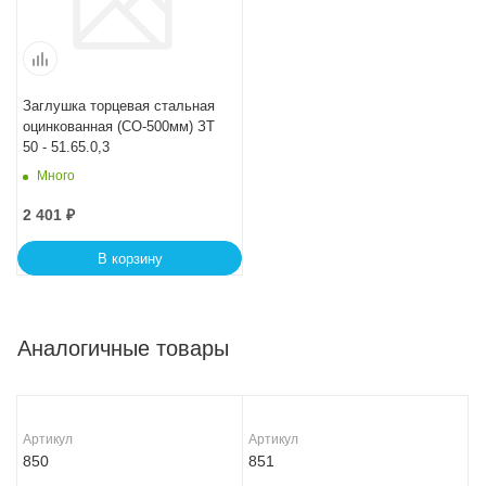
Заглушка торцевая стальная
оцинкованная (СО-500мм) ЗТ
50 - 51.65.0,3
Много
2 401
₽
В корзину
Аналогичные товары
Артикул
Артикул
850
851