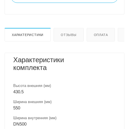
ХАРАКТЕРИСТИКИ
ОТЗЫВЫ
ОПЛАТА
Д
Характеристики
комплекта
Высота внешняя (мм)
430.5
Ширина внешняя (мм)
550
Ширина внутренняя (мм)
DN500