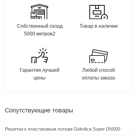
Собственный склад
Товар в наличии
5000 метров2
Гарантия лучшей
Любой способ
цены
оплаты заказа
Сопутствующие товары
Решетки к пластиковым лоткам Gidrolica Super DN500