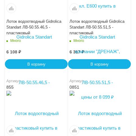
Лоток водоотводный Gidrolica
Лоток водоотводный Gidrolica
Standart ЛВ-50.55.46,5 -
Standart ЛВ-50.55.51,5 -
пластиковый
пластиковый
Много
Много
6 108
₽
6 317
₽
В корзину
В корзину
Артикул
Артикул
855
0851