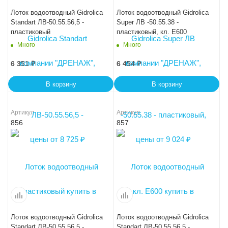
Лоток водоотводный Gidrolica
Лоток водоотводный Gidrolica
Standart ЛВ-50.55.56,5 -
Super ЛВ -50.55.38 -
пластиковый
пластиковый, кл. Е600
Много
Много
6 351
₽
6 454
₽
В корзину
В корзину
Артикул
Артикул
856
857
Лоток водоотводный Gidrolica
Лоток водоотводный Gidrolica
Standart ЛВ-50.55.56,5 -
Standart ЛВ-50.55.56,5 -