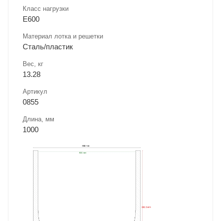
Класс нагрузки
E600
Материал лотка и решетки
Сталь/пластик
Вес, кг
13.28
Артикул
0855
Длина, мм
1000