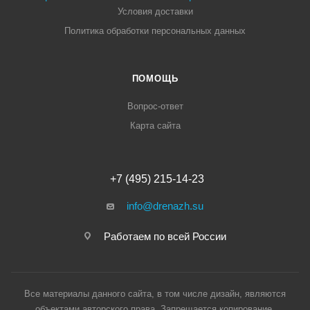
Условия доставки
Политика обработки персональных данных
ПОМОЩЬ
Вопрос-ответ
Карта сайта
+7 (495) 215-14-23
info@drenazh.su
Работаем по всей России
Все материалы данного сайта, в том числе дизайн, являются
объектами авторского права. Запрещается копирование,