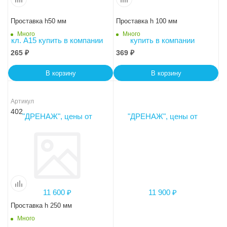
Проставка h50 мм
Проставка h 100 мм
Много
Много
265
₽
369
₽
В корзину
В корзину
Артикул
402
Проставка h 250 мм
Много