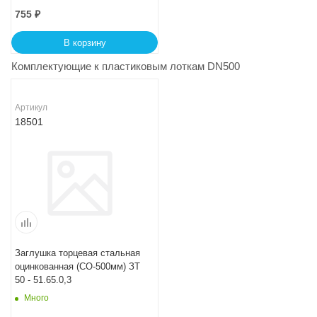
755
₽
В корзину
Комплектующие к пластиковым лоткам DN500
Артикул
18501
Заглушка торцевая стальная
оцинкованная (СО-500мм) ЗТ
50 - 51.65.0,3
Много