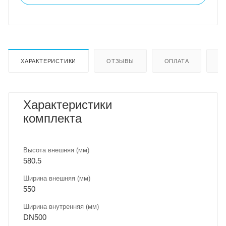
ХАРАКТЕРИСТИКИ
ОТЗЫВЫ
ОПЛАТА
Д
Характеристики
комплекта
Высота внешняя (мм)
580.5
Ширина внешняя (мм)
550
Ширина внутренняя (мм)
DN500