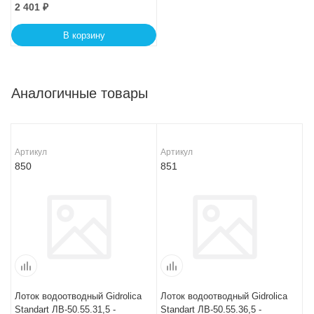
2 401
₽
В корзину
Аналогичные товары
Артикул
Артикул
850
851
Лоток водоотводный Gidrolica
Лоток водоотводный Gidrolica
Standart ЛВ-50.55.31,5 -
Standart ЛВ-50.55.36,5 -