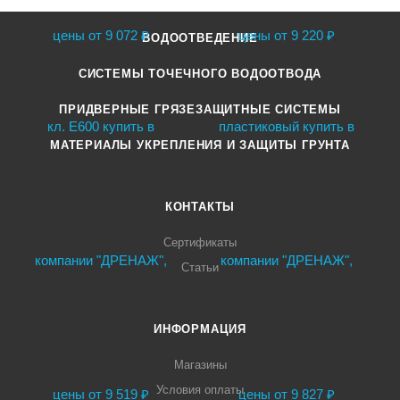
ВОДООТВЕДЕНИЕ
СИСТЕМЫ ТОЧЕЧНОГО ВОДООТВОДА
ПРИДВЕРНЫЕ ГРЯЗЕЗАЩИТНЫЕ СИСТЕМЫ
МАТЕРИАЛЫ УКРЕПЛЕНИЯ И ЗАЩИТЫ ГРУНТА
КОНТАКТЫ
Сертификаты
Статьи
ИНФОРМАЦИЯ
Магазины
Условия оплаты