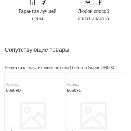
Гарантия лучшей
Любой способ
цены
оплаты заказа
Сопутствующие товары
Решетки к пластиковым лоткам Gidrolica Super DN500
Артикул
Артикул
50509D
50509E