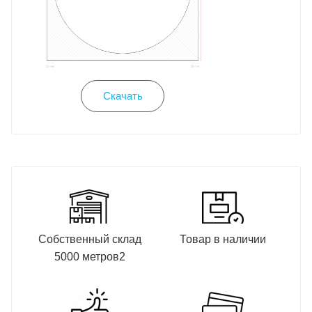
Скачать
Собственный склад
Товар в наличии
5000 метров2